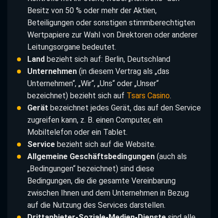
Besitz von 50 % oder mehr der Aktien,
Beteiligungen oder sonstigen stimmberechtigten
Wertpapiere zur Wahl von Direktoren oder anderer
Leitungsorgane bedeutet.
Land
bezieht sich auf: Berlin, Deutschland
Unternehmen
(in diesem Vertrag als „das
Unternehmen“, „Wir“, „Uns“ oder „Unser“
bezeichnet) bezieht sich auf
Tsars Casino
.
Gerät
bezeichnet jedes Gerät, das auf den Service
zugreifen kann, z. B. einen Computer, ein
Mobiltelefon oder ein Tablet.
Service
bezieht sich auf die Website.
Allgemeine Geschäftsbedingungen
(auch als
„Bedingungen“ bezeichnet) sind diese
Bedingungen, die die gesamte Vereinbarung
zwischen Ihnen und dem Unternehmen in Bezug
auf die Nutzung des Services darstellen.
Drittanbieter-Soziale-Medien-Dienste
sind alle