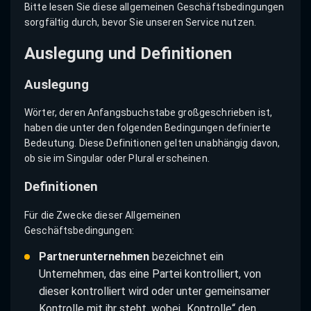
Bitte lesen Sie diese allgemeinen Geschäftsbedingungen
sorgfältig durch, bevor Sie unseren Service nutzen.
Auslegung und Definitionen
Auslegung
Wörter, deren Anfangsbuchstabe großgeschrieben ist,
haben die unter den folgenden Bedingungen definierte
Bedeutung. Diese Definitionen gelten unabhängig davon,
ob sie im Singular oder Plural erscheinen.
Definitionen
Für die Zwecke dieser Allgemeinen
Geschäftsbedingungen:
Partnerunternehmen
bezeichnet ein
Unternehmen, das eine Partei kontrolliert, von
dieser kontrolliert wird oder unter gemeinsamer
Kontrolle mit ihr steht, wobei „Kontrolle“ den