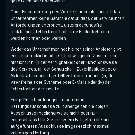
gesetzlich oder anderweitig.
Ohne Einschränkung des Vorstehenden übernimmt das
Unternehmen keine Garantie dafür, dass der Service Ihren
Anforderungen entspricht, unterbrechungsfrei
funktioniert, fehlerfrei ist oder alle Fehler behoben
werden können oder werden.
Weder das Unternehmen noch einer seiner Anbieter gibt
eine ausdrückliche oder stillschweigende Zusicherung
hinsichtlich: (i) der Verfügbarkeit oder Funktionsweise
des Services, (ii) der Genauigkeit, Zuverlässigkeit oder
Aktualität der bereitgestellten Informationen, (iii) der
Virenfreiheit der Systeme oder E-Mails oder (iv) der
Fehlerfreiheit der Inhalte.
Einige Rechtsordnungen lassen keine
Haftungsausschlüsse zu, daher gelten die obigen
Ausschlüsse möglicherweise nicht oder nur
eingeschränkt für Sie. In diesem Fall gelten die hier
aufgeführten Ausschlüsse im gesetzlich maximal
zulässigen Umfang.