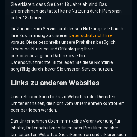
Sie erklären, dass Sie über 18 Jahre alt sind. Das
Unternehmen gestattet keine Nutzung durch Personen
unter 18 Jahren.
Ihr Zugang zum Service und dessen Nutzung setzt auch
Ihre Zustimmung zu unserer
Datenschutzrichtlinie
voraus. Diese beschreibt unsere Praktiken bezüglich
Erhebung, Nutzung und Offenlegung Ihrer
personenbezogenen Daten sowie Ihre
Datenschutzrechte. Bitte lesen Sie diese Richtlinie
sorgfältig durch, bevor Sie unseren Service nutzen.
Links zu anderen Websites
Unser Service kann Links zu Websites oder Diensten
Dritter enthalten, die nicht vom Unternehmen kontrolliert
oder betrieben werden.
Das Unternehmen übernimmt keine Verantwortung für
Inhalte, Datenschutzrichtlinien oder Praktiken solcher
Drittanbieter-Websites. Sie erkennen an und erklären sich