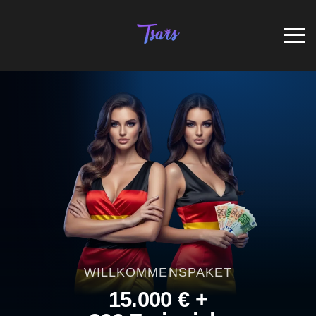
WILLKOMMENSPAKET
15.000 € +