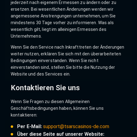
jederzeit nach eigenem Ermessen zu ändern oder zu
ersetzen. Bei wesentlichen Änderungen werden wir
angemessene Anstrengungen unternehmen, um Sie
mindestens 30 Tage vorher zu informieren. Was als
wesentlich gilt, liegt im alleinigen Ermessen des
Unternehmens.
Wenn Sie den Service nach Inkrafttreten der Änderungen
weiter nutzen, erklären Sie sich mit den überarbeiteten
Bedingungen einverstanden. Wenn Sie nicht
einverstanden sind, stellen Sie bitte die Nutzung der
Website und des Services ein.
Kontaktieren Sie uns
Wenn Sie Fragen zu diesen Allgemeinen
Geschäftsbedingungen haben, können Sie uns
kontaktieren:
Per E-Mail:
support@tsarscasinos-de.com
Über diese Seite auf unserer Website: