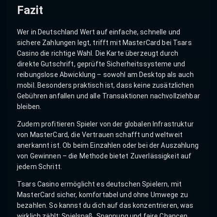
Fazit
Wer in Deutschland Wert auf einfache, schnelle und
sichere Zahlungen legt, trifft mit MasterCard bei Tsars
Casino die richtige Wahl. Die Karte überzeugt durch
direkte Gutschrift, geprüfte Sicherheitssysteme und
reibungslose Abwicklung – sowohl am Desktop als auch
mobil. Besonders praktisch ist, dass keine zusätzlichen
Gebühren anfallen und alle Transaktionen nachvollziehbar
bleiben.
Zudem profitieren Spieler von der globalen Infrastruktur
von MasterCard, die Vertrauen schafft und weltweit
anerkannt ist. Ob beim Einzahlen oder bei der Auszahlung
von Gewinnen – die Methode bietet Zuverlässigkeit auf
jedem Schritt.
Tsars Casino ermöglicht es deutschen Spielern, mit
MasterCard sicher, komfortabel und ohne Umwege zu
bezahlen. So kannst du dich auf das konzentrieren, was
wirklich zählt: Spielspaß, Spannung und faire Chancen.