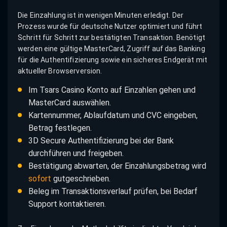
Die Einzahlung ist in wenigen Minuten erledigt. Der
Prozess wurde für deutsche Nutzer optimiert und führt
Schritt für Schritt zur bestätigten Transaktion. Benötigt
werden eine gültige MasterCard, Zugriff auf das Banking
für die Authentifizierung sowie ein sicheres Endgerät mit
aktueller Browserversion.
Im Tsars Casino Konto auf Einzahlen gehen und
MasterCard auswählen.
Kartennummer, Ablaufdatum und CVC eingeben,
Betrag festlegen.
3D Secure Authentifizierung bei der Bank
durchführen und freigeben.
Bestätigung abwarten, der Einzahlungsbetrag wird
sofort
gutgeschrieben.
Beleg im Transaktionsverlauf prüfen, bei Bedarf
Support kontaktieren.