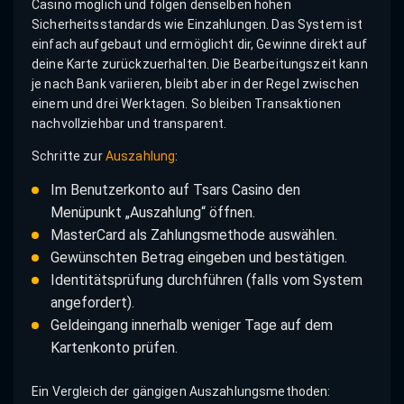
Casino möglich und folgen denselben hohen
Sicherheitsstandards wie Einzahlungen. Das System ist
einfach aufgebaut und ermöglicht dir, Gewinne direkt auf
deine Karte zurückzuerhalten. Die Bearbeitungszeit kann
je nach Bank variieren, bleibt aber in der Regel zwischen
einem und drei Werktagen. So bleiben Transaktionen
nachvollziehbar und transparent.
Schritte zur
Auszahlung
:
Im Benutzerkonto auf Tsars Casino den
Menüpunkt „Auszahlung“ öffnen.
MasterCard als Zahlungsmethode auswählen.
Gewünschten Betrag eingeben und bestätigen.
Identitätsprüfung durchführen (falls vom System
angefordert).
Geldeingang innerhalb weniger Tage auf dem
Kartenkonto prüfen.
Ein Vergleich der gängigen Auszahlungsmethoden: