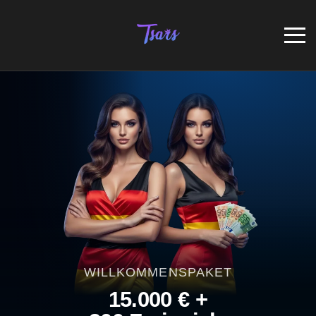
WILLKOMMENSPAKET
15.000 € +