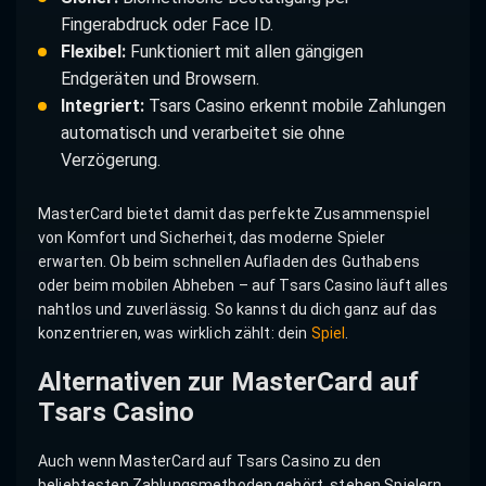
Fingerabdruck oder Face ID.
Flexibel:
Funktioniert mit allen gängigen
Endgeräten und Browsern.
Integriert:
Tsars Casino erkennt mobile Zahlungen
automatisch und verarbeitet sie ohne
Verzögerung.
MasterCard bietet damit das perfekte Zusammenspiel
von Komfort und Sicherheit, das moderne Spieler
erwarten. Ob beim schnellen Aufladen des Guthabens
oder beim mobilen Abheben – auf Tsars Casino läuft alles
nahtlos und zuverlässig. So kannst du dich ganz auf das
konzentrieren, was wirklich zählt: dein
Spiel
.
Alternativen zur MasterCard auf
Tsars Casino
Auch wenn MasterCard auf Tsars Casino zu den
beliebtesten Zahlungsmethoden gehört, stehen Spielern