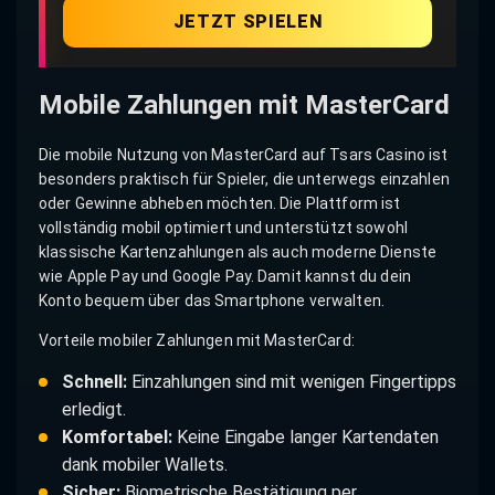
JETZT SPIELEN
Mobile Zahlungen mit MasterCard
Die mobile Nutzung von MasterCard auf Tsars Casino ist
besonders praktisch für Spieler, die unterwegs einzahlen
oder Gewinne abheben möchten. Die Plattform ist
vollständig mobil optimiert und unterstützt sowohl
klassische Kartenzahlungen als auch moderne Dienste
wie Apple Pay und Google Pay. Damit kannst du dein
Konto bequem über das Smartphone verwalten.
Vorteile mobiler Zahlungen mit MasterCard:
Schnell:
Einzahlungen sind mit wenigen Fingertipps
erledigt.
Komfortabel:
Keine Eingabe langer Kartendaten
dank mobiler Wallets.
Sicher:
Biometrische Bestätigung per