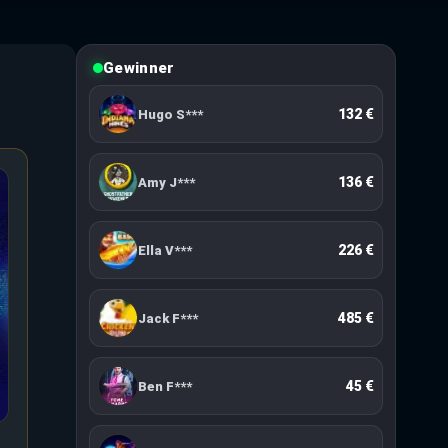
Gewinner
351 €
Amy D***
132 €
Hugo S***
136 €
Amy J***
226 €
Ella V***
485 €
Jack F***