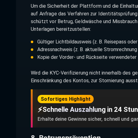
Um die Sicherheit der Plattform und die Einhalt
auf Anfrage das Verfahren zur Identitätsprüfun
schützt vor Betrug, Geldwäsche und Missbrauch
Unterlagen bereitzustellen:
Gültiger Lichtbildausweis (z. B. Reisepass ode
Adressnachweis (z. B. aktuelle Stromrechnung
Kopie der Vorder- und Rückseite verwendeter Z
Wird die KYC-Verifizierung nicht innerhalb des 
Einschränkung des Kontos, zur Stornierung auss
Sofortiges Highlight
⚡
Schnelle Auszahlung in 24 Stu
Erhalte deine Gewinne sicher, schnell und g
8. Betrugsprävention