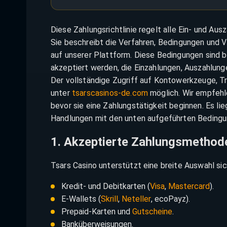
Diese Zahlungsrichtlinie regelt alle Ein- und Au
Sie beschreibt die Verfahren, Bedingungen und 
auf unserer Plattform. Diese Bedingungen sind b
akzeptiert werden, die Einzahlungen, Auszahlun
Der vollständige Zugriff auf Kontowerkzeuge, Tr
unter
tsarscasinos-de.com
möglich. Wir empfehlen
bevor sie eine Zahlungstätigkeit beginnen. Es lie
Handlungen mit den unten aufgeführten Beding
1. Akzeptierte Zahlungsmethod
Tsars Casino unterstützt eine breite Auswahl si
Kredit- und Debitkarten (
Visa
,
Mastercard
).
E-Wallets (
Skrill
,
Neteller
, ecoPayz).
Prepaid-Karten und
Gutscheine
.
Banküberweisungen.