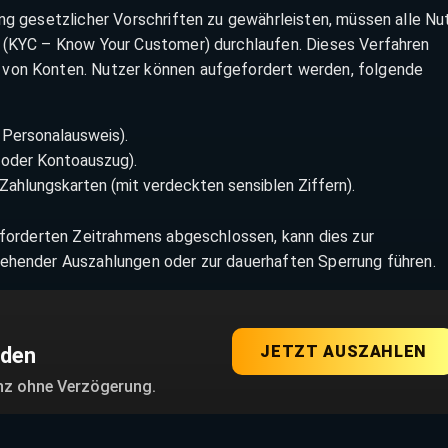
ung gesetzlicher Vorschriften zu gewährleisten, müssen alle Nu
g (KYC – Know Your Customer) durchlaufen. Dieses Verfahren
 von Konten. Nutzer können aufgefordert werden, folgende
r Personalausweis).
 oder Kontoauszug).
ahlungskarten (mit verdeckten sensiblen Ziffern).
geforderten Zeitrahmens abgeschlossen, kann dies zur
tehender Auszahlungen oder zur dauerhaften Sperrung führen.
JETZT AUSZAHLEN
nden
anz ohne Verzögerung.