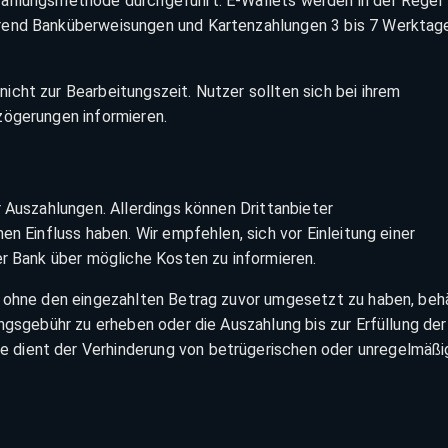
Zahlungsmethode durchgeführt. E-Wallets werden in der Regel
rend Banküberweisungen und Kartenzahlungen 3 bis 7 Werktage
cht zur Bearbeitungszeit. Nutzer sollten sich bei ihrem
zögerungen informieren.
 Auszahlungen. Allerdings können Drittanbieter
en Einfluss haben. Wir empfehlen, sich vor Einleitung einer
er Bank über mögliche Kosten zu informieren.
, ohne den eingezahlten Betrag zuvor umgesetzt zu haben, beh
ngsgebühr zu erheben oder die Auszahlung bis zur Erfüllung der
dient der Verhinderung von betrügerischen oder unregelmäßi