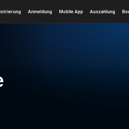
istrierung
Anmeldung
Mobile App
Auszahlung
Bo
e