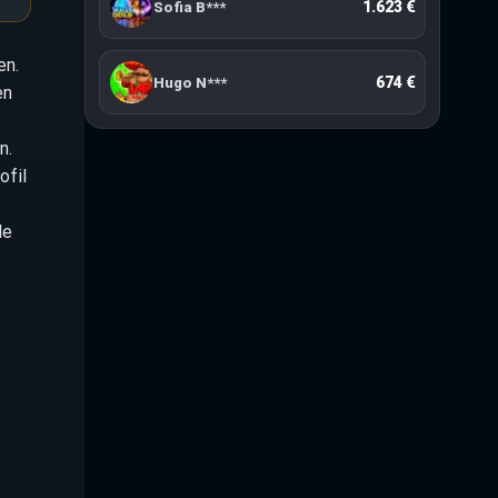
45 €
Ben F***
en.
1.623 €
Sofia B***
en
n.
ofil
le