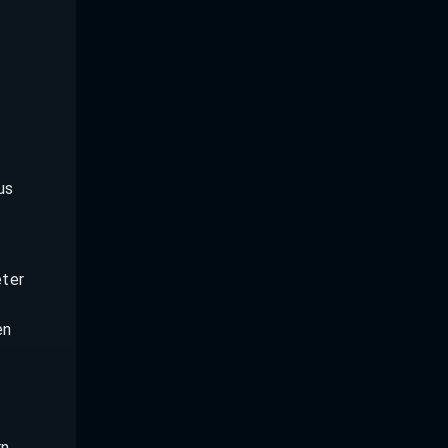
us
eter
en
rn