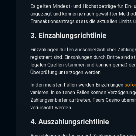
Es gelten Mindest- und Höchstbeträge für Ein-
angezeigt und können je nach gewählter Methode
Transaktionsantrags stets die aktuellen Limits ü
3. Einzahlungsrichtlinie
Einzahlungen dürfen ausschließlich über Zahlun
registriert sind. Einzahlungen durch Dritte sind
legalen Quellen stammen und können gemäß den
Überprüfung unterzogen werden.
In den meisten Fällen werden Einzahlungen
sofo
variieren. In seltenen Fällen können Verzögeru
Zahlungsanbieter auftreten. Tsars Casino übern
verursacht werden.
4. Auszahlungsrichtlinie
Auszahlungen dürfen nur auf Zahlungsmethoden e