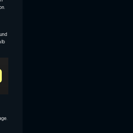
on.
 und
alb
age.