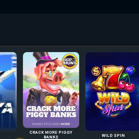
CRACK MORE PIGGY
WILD SPIN
BANKS