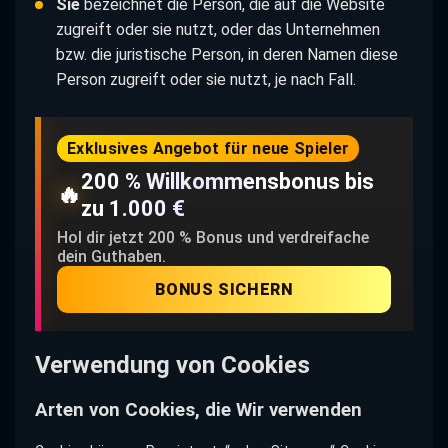
Sie
bezeichnet die Person, die auf die Website
zugreift oder sie nutzt, oder das Unternehmen
bzw. die juristische Person, in deren Namen diese
Person zugreift oder sie nutzt, je nach Fall.
Exklusives Angebot für neue Spieler
200 % Willkommensbonus bis
🔥
zu 1.000 €
Hol dir jetzt 200 % Bonus und verdreifache
dein Guthaben.
BONUS SICHERN
Verwendung von Cookies
Arten von Cookies, die Wir verwenden