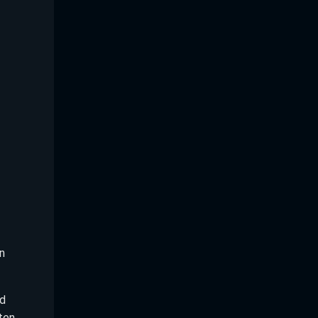
n
nd
ten