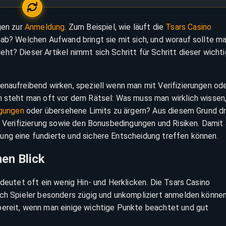
gen zur
Anmeldung
. Zum Beispiel, wie läuft die
Tsars Casino
 ab? Welchen Aufwand bringt sie mit sich, und worauf sollte m
ht? Dieser Artikel nimmt sich Schritt für Schritt dieser wicht
enaufreibend wirken, speziell wenn man mit Verifizierungen od
em steht man oft vor dem Rätsel: Was muss man wirklich wissen
gungen
oder übersehene Limits zu ärgern? Aus diesem Grund d
g, Verifizierung sowie den Bonusbedingungen und Risiken. Damit
ung eine fundierte und sichere Entscheidung treffen können.
en Blick
edeutet oft ein wenig Hin- und Herklicken. Die Tsars Casino
ich Spieler besonders zügig und unkompliziert anmelden können
bereit, wenn man einige wichtige Punkte beachtet und gut