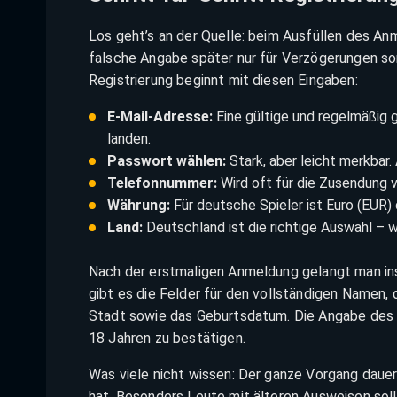
Los geht’s an der Quelle: beim Ausfüllen des An
falsche Angabe später nur für Verzögerungen so
Registrierung beginnt mit diesen Eingaben:
E-Mail-Adresse:
Eine gültige und regelmäßig 
landen.
Passwort wählen:
Stark, aber leicht merkbar
Telefonnummer:
Wird oft für die Zusendung v
Währung:
Für deutsche Spieler ist Euro (EUR) 
Land:
Deutschland ist die richtige Auswahl – w
Nach der erstmaligen Anmeldung gelangt man ins 
gibt es die Felder für den vollständigen Namen,
Stadt sowie das Geburtsdatum. Die Angabe des 
18 Jahren zu bestätigen.
Was viele nicht wissen: Der ganze Vorgang dauer
hat. Besonders Leute mit älteren Ausweisen sol