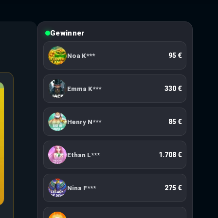
Gewinner
50 €
Ella L***
95 €
Noa K***
330 €
Emma K***
85 €
Henry N***
1.708 €
Ethan L***