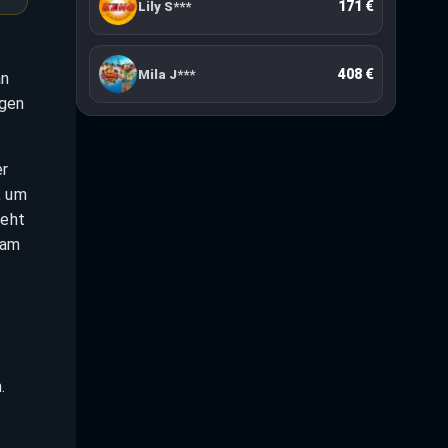
275 €
Nina F***
171 €
Lily S***
an
igen
er
, um
reht
 am
.