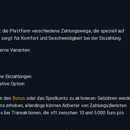
 die Plattform verschiedene Zahlungswege, die speziell auf
 sorgt für Komfort und Geschwindigkeit bei der Einzahlung.
rne Varianten:
e Einzahlungen.
ative Option.
um den
Bonus
oder das Spielkonto zu aktivieren. Gebühren werd
no erhoben, allerdings können Anbieter von Zahlungsdiensten
s bei Transaktionen, die oft zwischen 10 und 5.000 Euro pro