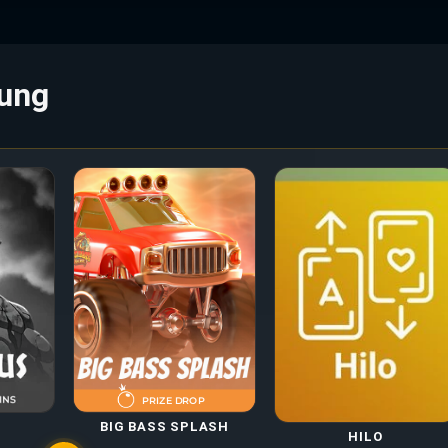
rung
BIG BASS SPLASH
HILO