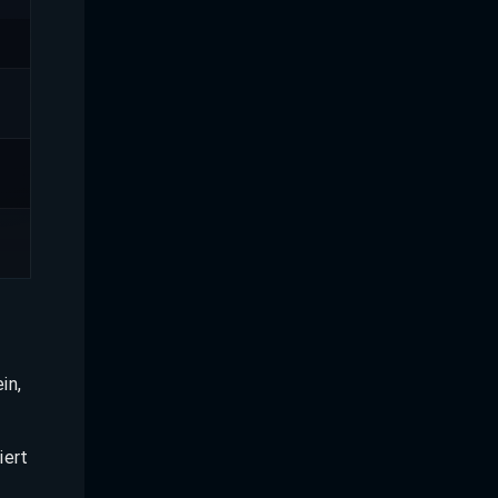
in,
iert