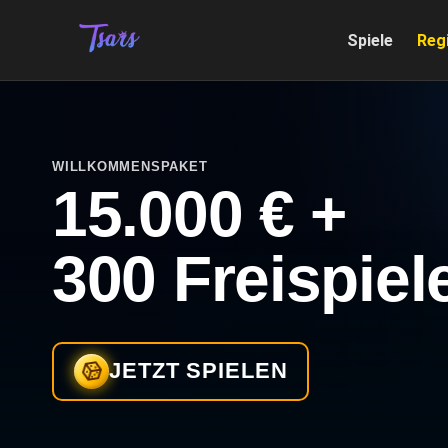
Spiele
Reg
WILLKOMMENSPAKET
15.000 € +
300 Freispiel
JETZT SPIELEN