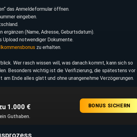
ren“ das Anmeldeformular öffnen.
nummer eingeben.
tschland.
en ergänzen (Name, Adresse, Geburtsdatum).
tels Upload notwendiger Dokumente.
llkommensbonus
zu erhalten.
rblick. Wer rasch wissen will, was danach kommt, kann sich so
en. Besonders wichtig ist die Verifizierung, die spätestens vor
ft am Ende alles glatt und ohne unangenehme Verzögerungen.
BONUS SICHERN
zu 1.000 €
dein Guthaben.
ngsprozess