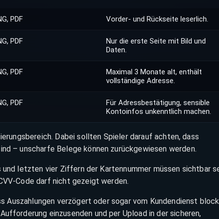
NG, PDF
Vorder- und Rückseite leserlich.
NG, PDF
Nur die erste Seite mit Bild und
Daten.
NG, PDF
Maximal 3 Monate alt, enthält
vollständige Adresse.
NG, PDF
Für Adressbestätigung, sensible
Kontoinfos unkenntlich machen.
zierungsbereich. Dabei sollten Spieler darauf achten, dass
 sind – unscharfe Belege können zurückgewiesen werden.
s und letzten vier Ziffern der Kartennummer müssen sichtbar se
 CVV-Code darf nicht gezeigt werden.
 dass Auszahlungen verzögert oder sogar vom Kundendienst block
Aufforderung einzusenden und per Upload in der sicheren,