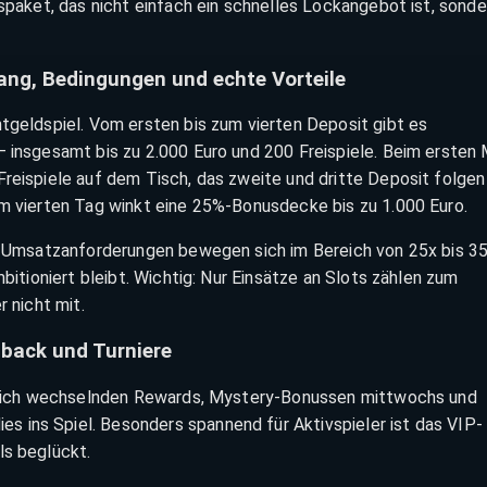
nspaket, das nicht einfach ein schnelles Lockangebot ist, sonde
ng, Bedingungen und echte Vorteile
htgeldspiel. Vom ersten bis zum vierten Deposit gibt es
– insgesamt bis zu 2.000 Euro und 200 Freispiele. Beim ersten 
Freispiele auf dem Tisch, das zweite und dritte Deposit folgen
Am vierten Tag winkt eine 25%-Bonusdecke bis zu 1.000 Euro.
o. Umsatzanforderungen bewegen sich im Bereich von 25x bis 35
mbitioniert bleibt. Wichtig: Nur Einsätze an Slots zählen zum
 nicht mit.
hback und Turniere
täglich wechselnden Rewards, Mystery-Bonussen mittwochs und
 ins Spiel. Besonders spannend für Aktivspieler ist das VIP-
ls beglückt.