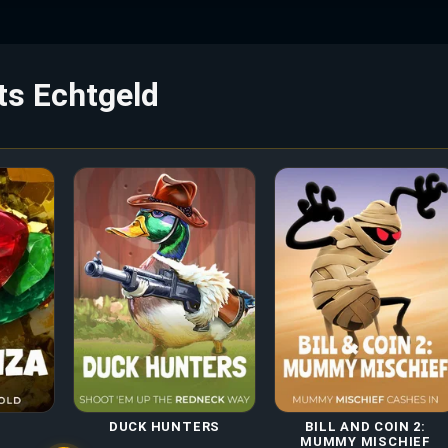
ts Echtgeld
DUCK HUNTERS
BILL AND COIN 2:
MUMMY MISCHIEF