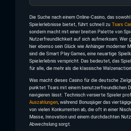
Die Suche nach einem Online-Casino, das sowohl 
Spielerlebnisse bietet, führt schnell zu
Tsars Ca
sondern macht mit einer breiten Palette von Sp
Nutzerfreundlichkeit auf sich aufmerksam. Wer g
hier ebenso sein Glück wie Anhänger moderner
sind die Smart Play Games, eine neuartige Spielka
Spielerlebnis verspricht. Das bedeutet, das Spie
für alle, die mehr als die klassische Walzenactio
Was macht dieses Casino für die deutsche Zielg
punktet Tsars mit einem benutzerfreundlichen D
navigieren lässt. Technisch versierte Spieler pro
Auszahlungen
, während Bonusjäger das viertägi
von vielen Konkurrenten ab, die oft in einer Nisc
Masse, Innovation und einem durchdachten Nutzer
Abwechslung sorgt.