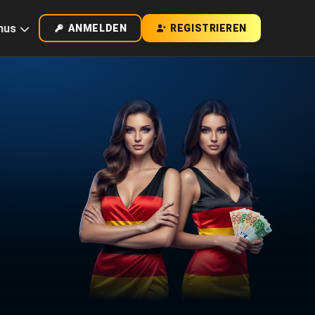
nus
ANMELDEN
REGISTRIEREN