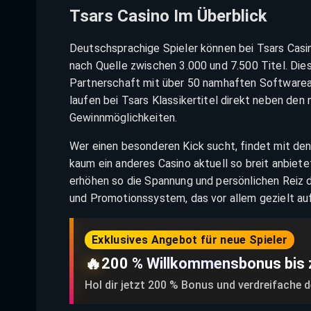
Tsars Casino Im Überblick
Deutschsprachige Spieler können bei Tsars Casi
nach Quelle zwischen 3.000 und 7.500 Titel. Dies
Partnerschaft mit über 50 namhaften Softwarea
laufen bei Tsars Klassikertitel direkt neben de
Gewinnmöglichkeiten.
Wer einen besonderen Kick sucht, findet mit d
kaum ein anderes Casino aktuell so breit anbiete
erhöhen so die Spannung und persönlichen Reiz 
und Promotionssystem, das vor allem gezielt auf
Exklusives Angebot für neue Spieler
🔥
200 % Willkommensbonus bis 
Hol dir jetzt 200 % Bonus und verdreifache 