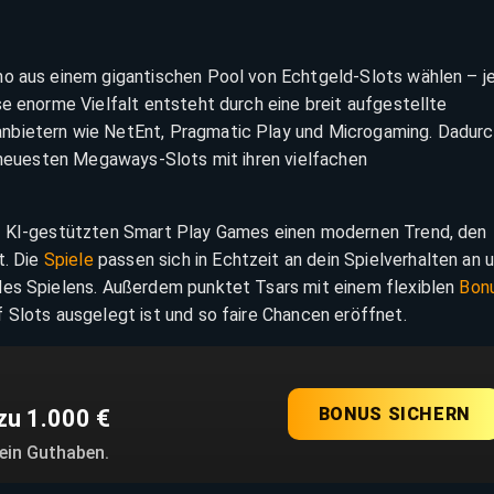
no aus einem gigantischen Pool von Echtgeld-Slots wählen – j
e enorme Vielfalt entsteht durch eine breit aufgestellte
nbietern wie NetEnt, Pragmatic Play und Microgaming. Dadur
n neuesten Megaways-Slots mit ihren vielfachen
en KI-gestützten Smart Play Games einen modernen Trend, den
t. Die
Spiele
passen sich in Echtzeit an dein Spielverhalten an 
des Spielens. Außerdem punktet Tsars mit einem flexiblen
Bon
 Slots ausgelegt ist und so faire Chancen eröffnet.
BONUS SICHERN
zu 1.000 €
dein Guthaben.