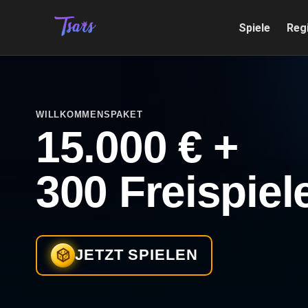
Spiele
Reg
WILLKOMMENSPAKET
15.000 € +
300 Freispiel
JETZT SPIELEN