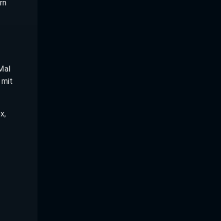
rn
Mal
 mit
x,