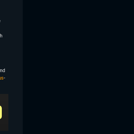
e
ch
und
us
-