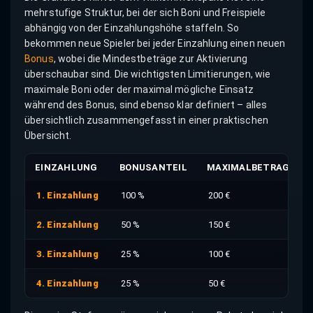
mehrstufige Struktur, bei der sich Boni und Freispiele
abhängig von der Einzahlungshöhe staffeln. So
bekommen neue Spieler bei jeder Einzahlung einen neuen
Bonus
, wobei die Mindestbeträge zur Aktivierung
überschaubar sind. Die wichtigsten Limitierungen, wie
maximale Boni oder der maximal mögliche Einsatz
während des Bonus, sind ebenso klar definiert – alles
übersichtlich zusammengefasst in einer praktischen
Übersicht.
EINZAHLUNG
BONUSANTEIL
MAXIMALBETRAG
1. Einzahlung
100 %
200 €
2. Einzahlung
50 %
150 €
3. Einzahlung
25 %
100 €
4. Einzahlung
25 %
50 €