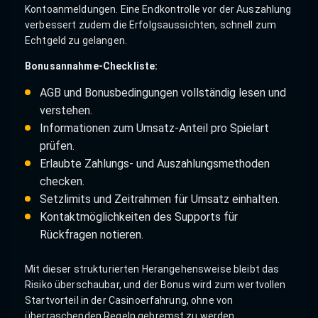
Kontoanmeldungen. Eine Endkontrolle vor der Auszahlung
verbessert zudem die Erfolgsaussichten, schnell zum
Echtgeld zu gelangen.
Bonusannahme-Checkliste:
AGB und Bonusbedingungen vollständig lesen und
verstehen.
Informationen zum Umsatz-Anteil pro Spielart
prüfen.
Erlaubte Zahlungs- und Auszahlungsmethoden
checken.
Setzlimits und Zeitrahmen für Umsatz einhalten.
Kontaktmöglichkeiten des Supports für
Rückfragen notieren.
Mit dieser strukturierten Herangehensweise bleibt das
Risiko überschaubar, und der Bonus wird zum wertvollen
Startvorteil in der Casinoerfahrung, ohne von
überraschenden Regeln gebremst zu werden.