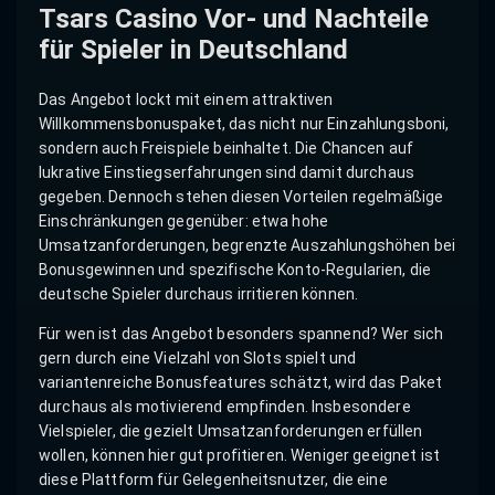
Tsars Casino Vor- und Nachteile
für Spieler in Deutschland
Das Angebot lockt mit einem attraktiven
Willkommensbonuspaket, das nicht nur Einzahlungsboni,
sondern auch Freispiele beinhaltet. Die Chancen auf
lukrative Einstiegserfahrungen sind damit durchaus
gegeben. Dennoch stehen diesen Vorteilen regelmäßige
Einschränkungen gegenüber: etwa hohe
Umsatzanforderungen, begrenzte Auszahlungshöhen bei
Bonusgewinnen und spezifische Konto-Regularien, die
deutsche Spieler durchaus irritieren können.
Für wen ist das Angebot besonders spannend? Wer sich
gern durch eine Vielzahl von Slots spielt und
variantenreiche Bonusfeatures schätzt, wird das Paket
durchaus als motivierend empfinden. Insbesondere
Vielspieler, die gezielt Umsatzanforderungen erfüllen
wollen, können hier gut profitieren. Weniger geeignet ist
diese Plattform für Gelegenheitsnutzer, die eine