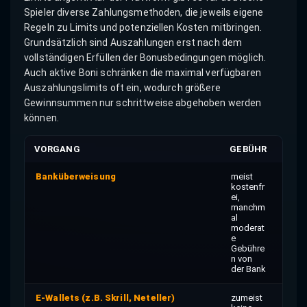
Spieler diverse Zahlungsmethoden, die jeweils eigene
Regeln zu Limits und potenziellen Kosten mitbringen.
Grundsätzlich sind Auszahlungen erst nach dem
vollständigen Erfüllen der Bonusbedingungen möglich.
Auch aktive Boni schränken die maximal verfügbaren
Auszahlungslimits oft ein, wodurch größere
Gewinnsummen nur schrittweise abgehoben werden
können.
VORGANG
GEBÜHR
LIM
Banküberweisung
meist
1000
kostenfr
bis
ei,
5000
manchm
€ pr
al
Vorg
moderat
ng
e
Gebühre
n von
der Bank
E-Wallets (z.B. Skrill, Neteller)
zumeist
bis 