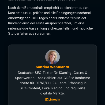
Nach dem Bonuserhalt empfiehlt es sich immer, den
Kontostatus zu prüfen und alle Bedingungen nochmal
durchzugehen. Bei Fragen oder Unklarheiten ist der
Kundendienst der erste Ansprechpartner, um eine
reibungslose Auszahlung sicherzustellen und mögliche
Stolperfallen auszuräumen.
Sabrina Wendlandt
Deutscher SEO-Texter für iGaming, Casino &
Sportwetten – spezialisiert auf GlüStV-konforme
Inhalte für DE/AT/CH. 9+ Jahre Erfahrung in
SEO-Content, Lokalisierung und regulierte
digitale Märkte.
LinkedIn