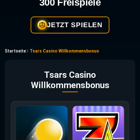
300 Freispiele
JETZT SPIELEN
Startseite
Tsars Casino Willkommensbonus
Tsars Casino
Willkommensbonus