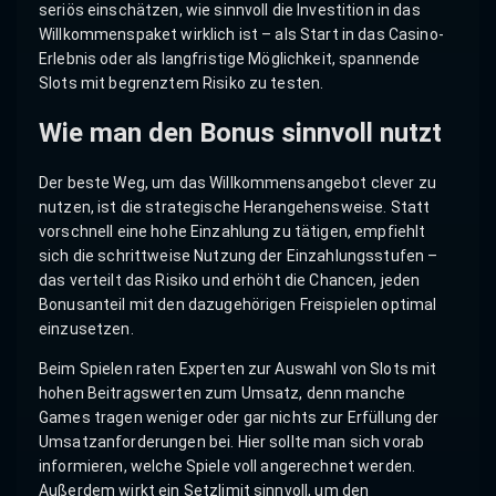
seriös einschätzen, wie sinnvoll die Investition in das
Willkommenspaket wirklich ist – als Start in das Casino-
Erlebnis oder als langfristige Möglichkeit, spannende
Slots mit begrenztem Risiko zu testen.
Wie man den Bonus sinnvoll nutzt
Der beste Weg, um das Willkommensangebot clever zu
nutzen, ist die strategische Herangehensweise. Statt
vorschnell eine hohe Einzahlung zu tätigen, empfiehlt
sich die schrittweise Nutzung der Einzahlungsstufen –
das verteilt das Risiko und erhöht die Chancen, jeden
Bonusanteil mit den dazugehörigen Freispielen optimal
einzusetzen.
Beim Spielen raten Experten zur Auswahl von Slots mit
hohen Beitragswerten zum Umsatz, denn manche
Games tragen weniger oder gar nichts zur Erfüllung der
Umsatzanforderungen bei. Hier sollte man sich vorab
informieren, welche Spiele voll angerechnet werden.
Außerdem wirkt ein Setzlimit sinnvoll, um den