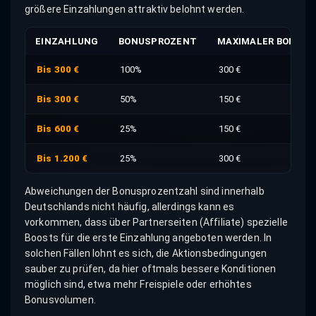
größere Einzahlungen attraktiv belohnt werden.
EINZAHLUNG
BONUSPROZENT
MAXIMALER BONUS
Bis 300 €
100%
300 €
Bis 300 €
50%
150 €
Bis 600 €
25%
150 €
Bis 1.200 €
25%
300 €
Abweichungen der Bonusprozentzahl sind innerhalb
Deutschlands nicht häufig, allerdings kann es
vorkommen, dass über Partnerseiten (Affiliate) spezielle
Boosts für die erste Einzahlung angeboten werden. In
solchen Fällen lohnt es sich, die Aktionsbedingungen
sauber zu prüfen, da hier oftmals bessere Konditionen
möglich sind, etwa mehr Freispiele oder erhöhtes
Bonusvolumen.