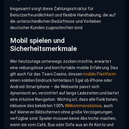
Insgesamt sorgt diese Zahlungsstruktur für
Benutzerfreundlichkeit und flexible Handhabung, die auf
die unterschiedlichen Bedürfnisse und Vorlieben
deutscher Kunden zugeschnitten sind.
Mobil spielen und
Sicherheitsmerkmale
Wer heutzutage unterwegs zocken möchte, erwartet
eine reibungslose und komfortable mobile Erfahrung. Das
gilt auch für das Tsars Casino, dessen
mobile Plattform
einen soliden Eindruck hinterlässt. Egal ob iPhone oder
Android-Smartphone – die Webseite passt sich
dynamisch an, verzichtet auf lange Ladezeiten und bietet
eine intuitive Navigation. Wichtig ist, dass alle Funktionen,
inklusive des beliebten 100%
Willkommensbonus
, auch
auf kleineren Bildschirmen ohne große Verzögerungen
verfügbar sind. Spieler müssen keine Abstriche machen,
wenn sie vom Café, Bus oder Sofa aus an ihr Konto und