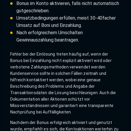
Bonus im Konto aktivieren, falls nicht automatisch
gutgeschrieben.
Umsatzbedingungen erfüllen, meist 30-40facher
Umsatz auf Boni und Einzahlung.
Nach erfolgreichem Umschalten
Gewinnauszahlung beantragen.
Fehler bei der Einlösung treten häufig auf, wenn der
Bonus bei Einzahlung nicht explizit aktiviert wird oder
verbotene Zahlungsmethoden verwendet werden.
Kundenservice sollte in solchen Fällen zeitnah und
hilfreich kontaktiert werden, wobei eine genaue
Beschreibung des Problems und Angabe der
Transaktionsdaten die Lösung beschleunigen. Auch die
Dokumentation aller Aktionen schützt vor
Missverständnissen und garantiert eine transparente
Nachprüfung bei Auffälligkeiten.
Nachdem der Bonus erfolgreich aktiviert und genutzt
wurde, empfiehlt es sich, die Kontoaktionen weiterhin zu