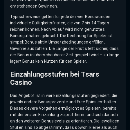
entstehenden Gewinnen.
Typischerweise gelten für jede der vier Bonusrunden
individuelle Gültigkeitsfristen, die von 7 bis 14 Tagen
reichen können. Nach Ablauf wird nicht genutztes
Bonusguthaben gelöscht. Die Rechnung für Spieler ist
simpel: Bonus aktiv, Umsatzbedingungen erfüllen,
Gewinne auszahlen. Die Länge der Frist stellt sicher, dass
der Bonus in überschaubarer Zeit gespielt wird – zu lange
lagert Bonus kein Nutzen für den Spieler.
Einzahlungsstufen bei Tsars
Casino
Das Angebot ist in vier Einzahlungsstufen gegliedert, die
jeweils andere Bonusprozente und Free Spins enthalten.
Dieses clevere Vorgehen ermöglicht es Spielern, bereits
mit der ersten Einzahlung zu profitieren und sich danach
an den weiteren Bonuslevels zu orientieren. Die jeweiligen
Stufen sind so abgestimmt, dass sowohl kleine als auch