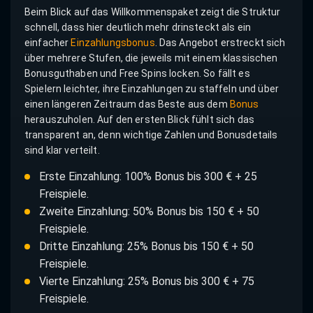
Beim Blick auf das Willkommenspaket zeigt die Struktur
schnell, dass hier deutlich mehr drinsteckt als ein
einfacher
Einzahlungsbonus
. Das Angebot erstreckt sich
über mehrere Stufen, die jeweils mit einem klassischen
Bonusguthaben und Free Spins locken. So fällt es
Spielern leichter, ihre Einzahlungen zu staffeln und über
einen längeren Zeitraum das Beste aus dem
Bonus
herauszuholen. Auf den ersten Blick fühlt sich das
transparent an, denn wichtige Zahlen und Bonusdetails
sind klar verteilt.
Erste Einzahlung: 100% Bonus bis 300 € + 25
Freispiele.
Zweite Einzahlung: 50% Bonus bis 150 € + 50
Freispiele.
Dritte Einzahlung: 25% Bonus bis 150 € + 50
Freispiele.
Vierte Einzahlung: 25% Bonus bis 300 € + 75
Freispiele.