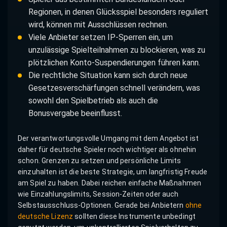
Regionen, in denen Glücksspiel besonders reguliert
wird, können mit Ausschlüssen rechnen.
Viele Anbieter setzen IP-Sperren ein, um
unzulässige Spielteilnahmen zu blockieren, was zu
plötzlichen Konto-Suspendierungen führen kann.
Die rechtliche Situation kann sich durch neue
Gesetzesverschärfungen schnell verändern, was
sowohl den Spielbetrieb als auch die
Bonusvergabe beeinflusst.
Der verantwortungsvolle Umgang mit dem Angebot ist
daher für deutsche Spieler noch wichtiger als ohnehin
schon. Grenzen zu setzen und persönliche Limits
einzuhalten ist die beste Strategie, um langfristig Freude
am Spiel zu haben. Dabei reichen einfache Maßnahmen
wie Einzahlungslimits, Session-Zeiten oder auch
Selbstausschluss-Optionen. Gerade bei Anbietern
ohne
deutsche Lizenz
sollten diese Instrumente unbedingt