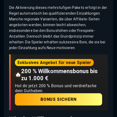
Die Aktivierung dieses mehrstufigen Pakets erfolgt in der
Regel automatisch bei qualifizierenden Einzahlungen.
Manche regionale Varianten, die über Affiliate-Seiten
angeboten werden, können leicht abweichen,
insbesondere bei den Bonushöhen oder Freispiele-
Anzahlen. Dennoch bleibt das Grundprinzip immer
erhalten: Die Spieler erhalten sukzessive Boni, die sie bei
jeder Einzahlung aufs Neue motivieren.
Exklusives Angebot für neue Spieler
200 % Willkommensbonus bis
🔥
zu 1.000 €
Hol dir jetzt 200 % Bonus und verdreifache
dein Guthaben.
BONUS SICHERN