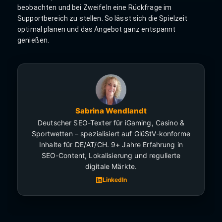
beobachten und bei Zweifeln eine Rückfrage im
Supportbereich zu stellen. So lässt sich die Spielzeit
optimal planen und das Angebot ganz entspannt
genießen.
Sabrina Wendlandt
Deutscher SEO-Texter für iGaming, Casino &
Sportwetten – spezialisiert auf GlüStV-konforme
Inhalte für DE/AT/CH. 9+ Jahre Erfahrung in
SEO-Content, Lokalisierung und regulierte
digitale Märkte.
LinkedIn